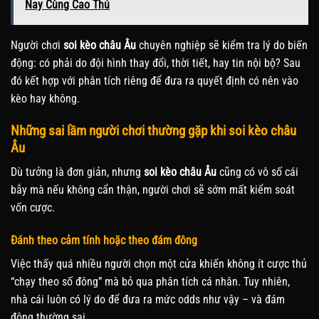
Nay Cùng Cao Thủ
Người chơi
soi kèo châu Âu
chuyên nghiệp sẽ kiểm tra lý do biến
động: có phải do đội hình thay đổi, thời tiết, hay tin nội bộ? Sau
đó kết hợp với phân tích riêng để đưa ra quyết định có nên vào
kèo hay không.
Những sai lầm người chơi thường gặp khi soi kèo châu
Âu
Dù tưởng là đơn giản, nhưng
soi kèo châu Âu
cũng có vô số cái
bẫy mà nếu không cẩn thận, người chơi sẽ sớm mất kiểm soát
vốn cược.
Đánh theo cảm tính hoặc theo đám đông
Việc thấy quá nhiều người chọn một cửa khiến không ít cược thủ
“chạy theo số đông” mà bỏ qua phân tích cá nhân. Tuy nhiên,
nhà cái luôn có lý do để đưa ra mức odds như vậy – và đám
đông thường sai.