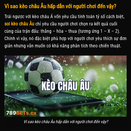
Vì sao kèo châu Âu hấp dẫn với người chơi đến vậy?
Trái ngược với kèo châu Á vốn yêu cầu tính toán tỷ số cách biệt,
soi kèo châu Âu
chỉ yêu cầu người chơi chọn ra kết quả cuối
cùng của trận đấu: thắng – hòa – thua (tương ứng 1 – X – 2).
Chính vì vậy, nó đặc biệt phù hợp với người chơi yêu thích sự đơn
giản nhưng vẫn muốn có khả năng phân tích theo chiến thuật.
Vì sao kèo châu Âu hấp dẫn với người chơi đến vậy?