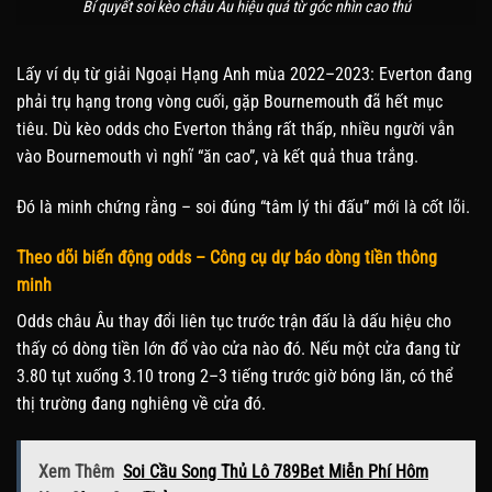
Bí quyết soi kèo châu Âu hiệu quả từ góc nhìn cao thủ
Lấy ví dụ từ giải Ngoại Hạng Anh mùa 2022–2023: Everton đang
phải trụ hạng trong vòng cuối, gặp Bournemouth đã hết mục
tiêu. Dù kèo odds cho Everton thắng rất thấp, nhiều người vẫn
vào Bournemouth vì nghĩ “ăn cao”, và kết quả thua trắng.
Đó là minh chứng rằng – soi đúng “tâm lý thi đấu” mới là cốt lõi.
Theo dõi biến động odds – Công cụ dự báo dòng tiền thông
minh
Odds châu Âu thay đổi liên tục trước trận đấu là dấu hiệu cho
thấy có dòng tiền lớn đổ vào cửa nào đó. Nếu một cửa đang từ
3.80 tụt xuống 3.10 trong 2–3 tiếng trước giờ bóng lăn, có thể
thị trường đang nghiêng về cửa đó.
Xem Thêm
Soi Cầu Song Thủ Lô 789Bet Miễn Phí Hôm