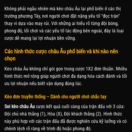
Không phải ngẫu nhiên mà kèo châu Âu lại phổ biến ở các thị
trường phương Tây, nơi người chơi đặt nặng yếu tố “đọc trận”
thay vì dựa vào may rủi. Với những ai hiểu rõ từng đội bóng,
phong độ, lối chơi và các yếu tố tác động bên ngoài, đây là loại
cược dễ mang lại lợi nhuận bền vững.
Các hình thức cược châu Âu phổ biến và khi nào nên
chọn
Kèo châu Âu không chỉ gói gọn trong cược 1X2 đơn thuần. Nhiều
hình thức mở rộng giúp người chơi đa dạng hóa cách đánh và tối
ưu lợi nhuận nếu biết vận dụng đúng lúc.
Kèo đơn truyền thống – Dành cho người chơi chắc tay
Soi kèo châu Âu
cược kết quả cuối cùng của trận đấu với 3 cửa:
Đội chủ nhà thắng (1), Hòa (X), Đội khách thắng (2). Hình thức
này phù hợp với các trận đấu đã được nghiên cứu kỹ lưỡng và có
chênh lệch rõ ràng về trình độ hoặc phong độ.