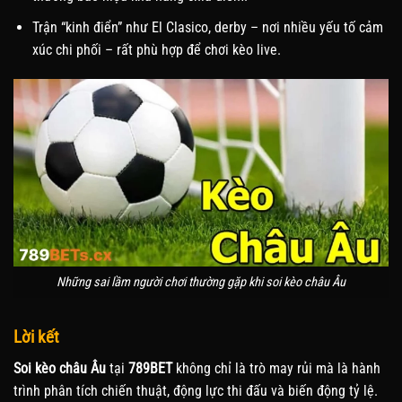
Trận “kinh điển” như El Clasico, derby – nơi nhiều yếu tố cảm
xúc chi phối – rất phù hợp để chơi kèo live.
Những sai lầm người chơi thường gặp khi soi kèo châu Âu
Lời kết
Soi kèo châu Âu
tại
789BET
không chỉ là trò may rủi mà là hành
trình phân tích chiến thuật, động lực thi đấu và biến động tỷ lệ.