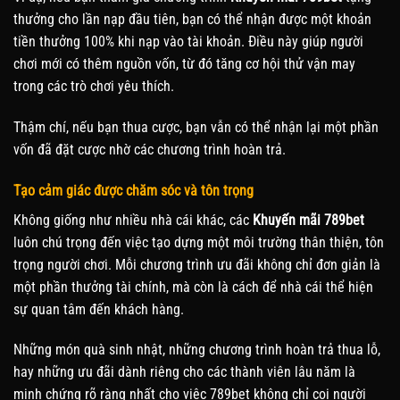
thưởng cho lần nạp đầu tiên, bạn có thể nhận được một khoản
tiền thưởng 100% khi nạp vào tài khoản. Điều này giúp người
chơi mới có thêm nguồn vốn, từ đó tăng cơ hội thử vận may
trong các trò chơi yêu thích.
Thậm chí, nếu bạn thua cược, bạn vẫn có thể nhận lại một phần
vốn đã đặt cược nhờ các chương trình hoàn trả.
Tạo cảm giác được chăm sóc và tôn trọng
Không giống như nhiều nhà cái khác, các
Khuyến mãi 789bet
luôn chú trọng đến việc tạo dựng một môi trường thân thiện, tôn
trọng người chơi. Mỗi chương trình ưu đãi không chỉ đơn giản là
một phần thưởng tài chính, mà còn là cách để nhà cái thể hiện
sự quan tâm đến khách hàng.
Những món quà sinh nhật, những chương trình hoàn trả thua lỗ,
hay những ưu đãi dành riêng cho các thành viên lâu năm là
minh chứng rõ ràng nhất cho việc 789bet không chỉ coi người