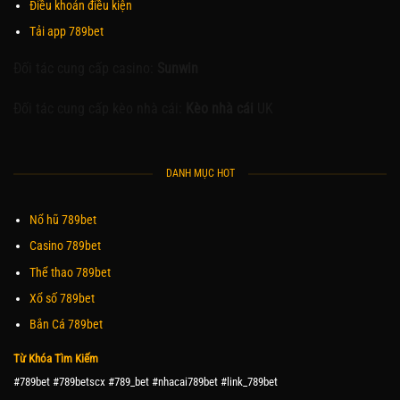
Điều khoản điều kiện
Tải app 789bet
Đối tác cung cấp casino:
Sunwin
Đối tác cung cấp kèo nhà cái:
Kèo nhà cái
UK
DANH MỤC HOT
Nổ hũ 789bet
Casino 789bet
Thể thao 789bet
Xổ số 789bet
Bắn Cá 789bet
Từ Khóa Tìm Kiếm
#789bet #789betscx #789_bet #nhacai789bet #link_789bet