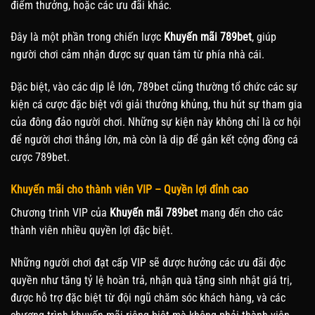
điểm thưởng, hoặc các ưu đãi khác.
Đây là một phần trong chiến lược
Khuyến mãi 789bet
, giúp
người chơi cảm nhận được sự quan tâm từ phía nhà cái.
Đặc biệt, vào các dịp lễ lớn, 789bet cũng thường tổ chức các sự
kiện cá cược đặc biệt với giải thưởng khủng, thu hút sự tham gia
của đông đảo người chơi. Những sự kiện này không chỉ là cơ hội
để người chơi thắng lớn, mà còn là dịp để gắn kết cộng đồng cá
cược 789bet.
Khuyến mãi cho thành viên VIP – Quyền lợi đỉnh cao
Chương trình VIP của
Khuyến mãi 789bet
mang đến cho các
thành viên nhiều quyền lợi đặc biệt.
Những người chơi đạt cấp VIP sẽ được hưởng các ưu đãi độc
quyền như tăng tỷ lệ hoàn trả, nhận quà tặng sinh nhật giá trị,
được hỗ trợ đặc biệt từ đội ngũ chăm sóc khách hàng, và các