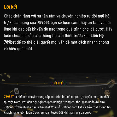
Lời kết
Chắc chắn rằng với sự tận tâm và chuyên nghiệp từ đội ngũ hỗ
trợ khách hàng của
789bet
, bạn sẽ luôn cảm thấy an tâm và hài
lòng khi gặp bất kỳ vấn đề nào trong quá trình chơi cá cược. Hãy
luôn chuẩn bị sẵn các thông tin cần thiết trước khi
Liên Hệ
789bet
để có thể giải quyết mọi vấn đề một cách nhanh chóng
và hiệu quả nhất.
GIỚI THIỆU
789BET
là nhà cái chuyên cung cấp các trò chơi cá cược trực tuyến an toàn nhất
tại Việt Nam. Với dàn đội ngũ chuyên nghiệp, trong chỉ thời gian ngắn đã đưa
789bet trở thành nhà cái uy tín nhất Châu Á. 789bet cam kết về bảo mật thông tin
khách hàng luôn luôn được an toàn tuyệt đối khi tham gia cá cược.