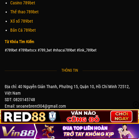
Casino 789bet
Thể thao 789bet
Xổ số 789bet
Bắn Cá 789bet
Từ Khóa Tìm Kiếm
#789bet #789betscx #789_bet #nhacai789bet #link_789bet
THÔNG TIN
Địa chỉ: 40 Nguyễn Giản Thanh, Phường 15, Quận 10, Hồ Chí Minh 72512,
Việt Nam
SDT: 0820145748
Email:
seoanebrent304@gmail.com
Website:
https://mirageband.tv/
Chịu Trách Nhiệm :
CEO Văn Việt