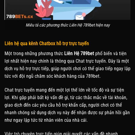
Miêu tả các phương thức Liên Hệ 789bet hiện nay
Liên hệ qua kênh Chatbox hỗ trợ trực tuyến
Một trong những phương thức
Liên Hệ 789bet
phổ biến và tiện
lợi nhất hiện nay chính là thông qua Chat trực tuyến. Đây là một
dịch vụ hỗ trợ trực tiếp, giúp người chơi có thể giao tiếp ngay lập
tức với đội ngũ chăm sóc khách hàng của 789bet.
Chat trực tuyến mang đến một lợi thế lớn về tốc độ và sự tiện
lợi. Khi gặp phải bất kỳ vấn đề gì, từ các thắc mắc về tài khoản,
giao dịch đến các yêu cầu hỗ trợ khẩn cấp, người chơi có thể
nhanh chóng sử dụng dịch vụ này để nhận được sự phản hồi gần
như ngay lập tức từ nhân viên của nhà cái.
Việc trò chuyện trực tiếp giúp giải quyết các vấn đề nhanh