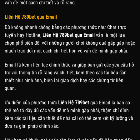
vấn đề một cách chi tiết và rõ ràng.
Liên Hệ 789bet qua Email
Dù không nhanh chóng bằng các phương thức như Chat trực
tuyến hay Hotline,
Liên Hệ 789bet qua Email
vẫn là một lựa
chọn phổ biến đối với những người chơi không quá gấp gáp hoặc
muốn trao đổi một cách chi tiết hơn về vấn đề mình gặp phải.
Email là kênh liên lạc chính thức và giúp bạn gửi các yêu cầu hỗ
trợ với thông tin rõ ràng và chi tiết, kèm theo các tài liệu cần
thiết như hình ảnh, biên lai giao dịch hay các chứng từ liên
quan.
Ưu điểm của phương thức
Liên Hệ 789bet
qua Email là bạn có
thể mô tả đầy đủ các vấn đề mà mình gặp phải, thậm chí đính
kèm các tài liệu cần thiết để nhà cái có thể xem xét kỹ lưỡng và
đưa ra giải pháp chính xác.