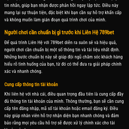
tin nhắn, giúp bạn nhận được phản hồi ngay lập tức. Điều này
mang lại sự thuận tiện, đặc biệt khi bạn cần sự hỗ trợ khẩn cấp
và không muốn làm gián đoạn quá trình chơi của mình.
Người chơi cần chuẩn bị gì trước khi Liên Hệ 789bet
Để quá trình Liên Hệ với 789bet diễn ra suôn sẻ và hiệu quả,
người chơi cần chuẩn bị một số thông tin và tài liệu nhất định.
Những bước chuẩn bị này sẽ giúp đội ngũ chăm sóc khách hàng
hiểu rõ tình huống của bạn, từ đó có thể đưa ra giải pháp chính
xác và nhanh chóng.
Cung cấp thông tin tài khoản
Khi liên hệ với nhà cái, điều quan trọng đầu tiên là cung cấp đầy
đủ thông tin tài khoản của mình. Thông thường, bạn sẽ cần cung
cấp tên đăng nhập, mã số tài khoản hoặc email đăng ký. Điều
này giúp nhân viên hỗ trợ nhận diện bạn nhanh chóng và đảm
bảo rằng mọi yêu cầu hỗ trợ sẽ được xử lý chính xác cho tài