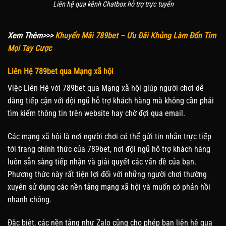
Liên hệ qua kênh Chatbox hỗ trợ trực tuyến
Xem Thêm>>>
Khuyến Mãi 789bet – Ưu Đãi Khủng Làm Đốn Tim
Mọi Tay Cược
Liên Hệ 789bet qua Mạng xã hội
Việc Liên Hệ với 789bet qua Mạng xã hội giúp người chơi dễ
dàng tiếp cận với đội ngũ hỗ trợ khách hàng mà không cần phải
tìm kiếm thông tin trên website hay chờ đợi qua email.
Các mạng xã hội là nơi người chơi có thể gửi tin nhắn trực tiếp
tới trang chính thức của 789bet, nơi đội ngũ hỗ trợ khách hàng
luôn sẵn sàng tiếp nhận và giải quyết các vấn đề của bạn.
Phương thức này rất tiện lợi đối với những người chơi thường
xuyên sử dụng các nền tảng mạng xã hội và muốn có phản hồi
nhanh chóng.
Đặc biệt, các nền tảng như Zalo cũng cho phép bạn liên hệ qua