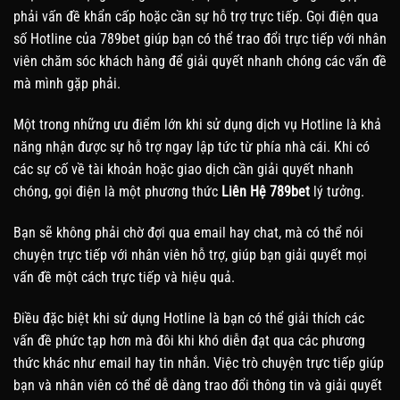
phải vấn đề khẩn cấp hoặc cần sự hỗ trợ trực tiếp. Gọi điện qua
số Hotline của 789bet giúp bạn có thể trao đổi trực tiếp với nhân
viên chăm sóc khách hàng để giải quyết nhanh chóng các vấn đề
mà mình gặp phải.
Một trong những ưu điểm lớn khi sử dụng dịch vụ Hotline là khả
năng nhận được sự hỗ trợ ngay lập tức từ phía nhà cái. Khi có
các sự cố về tài khoản hoặc giao dịch cần giải quyết nhanh
chóng, gọi điện là một phương thức
Liên Hệ 789bet
lý tưởng.
Bạn sẽ không phải chờ đợi qua email hay chat, mà có thể nói
chuyện trực tiếp với nhân viên hỗ trợ, giúp bạn giải quyết mọi
vấn đề một cách trực tiếp và hiệu quả.
Điều đặc biệt khi sử dụng Hotline là bạn có thể giải thích các
vấn đề phức tạp hơn mà đôi khi khó diễn đạt qua các phương
thức khác như email hay tin nhắn. Việc trò chuyện trực tiếp giúp
bạn và nhân viên có thể dễ dàng trao đổi thông tin và giải quyết