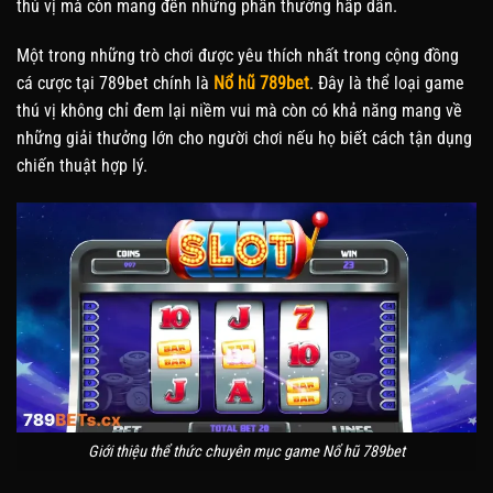
thú vị mà còn mang đến những phần thưởng hấp dẫn.
Một trong những trò chơi được yêu thích nhất trong cộng đồng
cá cược tại 789bet chính là
Nổ hũ 789bet
. Đây là thể loại game
thú vị không chỉ đem lại niềm vui mà còn có khả năng mang về
những giải thưởng lớn cho người chơi nếu họ biết cách tận dụng
chiến thuật hợp lý.
Giới thiệu thể thức chuyên mục game Nổ hũ 789bet