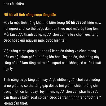
hơn rất nhiều.
Nổ hũ với tính năng cược tăng dần
Đây là một tính năng khá phổ biến trong
Nổ hũ 789bet
hiện nay,
nơi người chơi có thể cược dần dần theo một mức độ tăng lên.
Mỗi lần cược thành công, người chơi có thể lựa chọn việc tăng
cược hoặc giữ nguyên mức cược hiện tại.
Việc tăng cược giúp gia tăng tỷ lệ chiến thắng và cũng mang
đến cơ hội nhận phần thưởng lớn hơn. Tuy nhiên, tính năng này
cũng có thể làm tăng rủi ro nếu người chơi không có chiến thuật
hợp lý.
Tính năng cược tăng dần này được nhiều người chơi ưa chuộng
vì nó giúp họ có thể tăng gấp đôi cơ hội giành chiến thắng chỉ
trong một vài lần quay. Tuy nhiên, người chơi cần phải hết sức
cẩn thận và kiểm soát số tiền cược để tránh tình trạng “đốt tiền”
không cần thiết.