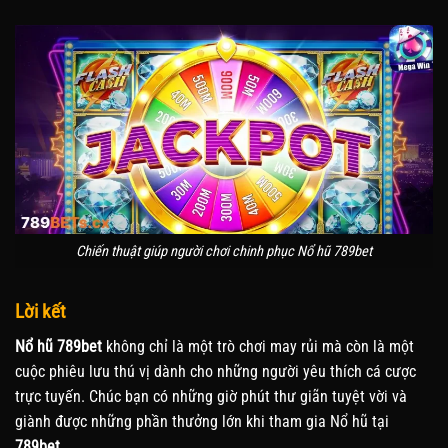
Chiến thuật giúp người chơi chinh phục Nổ hũ 789bet
Lời kết
Nổ hũ 789bet
không chỉ là một trò chơi may rủi mà còn là một
cuộc phiêu lưu thú vị dành cho những người yêu thích cá cược
trực tuyến. Chúc bạn có những giờ phút thư giãn tuyệt vời và
giành được những phần thưởng lớn khi tham gia Nổ hũ tại
789bet
.