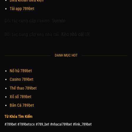
Tải app 789bet
Đối tác cung cấp casino:
Sunwin
Đối tác cung cấp kèo nhà cái:
Kèo nhà cái
UK
DANH MỤC HOT
Nổ hũ 789bet
Casino 789bet
Thể thao 789bet
Xổ số 789bet
Bắn Cá 789bet
Từ Khóa Tìm Kiếm
#789bet #789betscx #789_bet #nhacai789bet #link_789bet