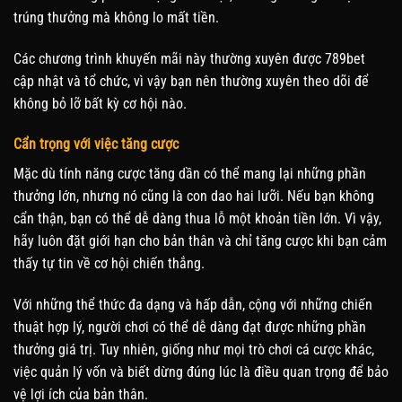
trúng thưởng mà không lo mất tiền.
Các chương trình khuyến mãi này thường xuyên được 789bet
cập nhật và tổ chức, vì vậy bạn nên thường xuyên theo dõi để
không bỏ lỡ bất kỳ cơ hội nào.
Cẩn trọng với việc tăng cược
Mặc dù tính năng cược tăng dần có thể mang lại những phần
thưởng lớn, nhưng nó cũng là con dao hai lưỡi. Nếu bạn không
cẩn thận, bạn có thể dễ dàng thua lỗ một khoản tiền lớn. Vì vậy,
hãy luôn đặt giới hạn cho bản thân và chỉ tăng cược khi bạn cảm
thấy tự tin về cơ hội chiến thắng.
Với những thể thức đa dạng và hấp dẫn, cộng với những chiến
thuật hợp lý, người chơi có thể dễ dàng đạt được những phần
thưởng giá trị. Tuy nhiên, giống như mọi trò chơi cá cược khác,
việc quản lý vốn và biết dừng đúng lúc là điều quan trọng để bảo
vệ lợi ích của bản thân.