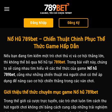
Bỏ
qua
nội
dung
Đăng Nhập
Đăng Ký
Nổ Hũ 789bet – Chiến Thuật Chinh Phục Thể
Thức Game Hấp Dẫn
Nếu bạn đang tìm kiếm một trò chơi thú vị và cơ hội thắng lớn,
thì không thể bỏ qua Nổ hũ tại
789bet
. Trong bài viết này, chúng
ta sẽ cùng nhau tìm hiểu về các thể thức của game
Nổ hũ
789bet
, cũng như những chiến thuật mà người chơi có thể áp
dụng để nâng cao cơ hội chiến thắng trong các ván chơi.
Giới thiệu thể thức chuyên mục game Nổ hũ 789bet
Trong thế giới cá cược trực tuyến, các trò chơi luôn tìm cách thu
hút người chơi không chỉ bằng cách cung cấp những trải nghiệm