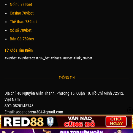
Nổ hũ 789bet
Casino 789bet
Thể thao 789bet
Xổ số 789bet
Bắn Cá 789bet
Từ Khóa Tìm Kiếm
#789bet #789betscx #789_bet #nhacai789bet #link_789bet
THÔNG TIN
Địa chỉ: 40 Nguyễn Giản Thanh, Phường 15, Quận 10, Hồ Chí Minh 72512,
Việt Nam
SDT: 0820145748
Email:
seoanebrent304@gmail.com
Website:
https://mirageband.tv/
Chịu Trách Nhiệm :
CEO Văn Việt