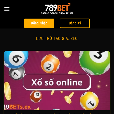
Bỏ
qua
nội
dung
Đăng Nhập
Đăng Ký
LƯU TRỮ TÁC GIẢ:
SEO