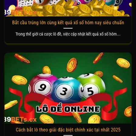
Bắt cầu trúng lớn cùng kết quả xổ số hôm nay siêu chuẩn
Trong thế giới cá cược lô đề, việc cập nhật kết quả xổ số hôm...
Cách bắt lô theo giải đặc biệt chính xác tại nhất 2025